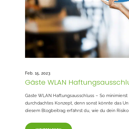
Feb. 15, 2023
Gäste WLAN Haftungsausschl
Gäste WLAN Haftungsausschluss – So minimierst d
durchdachtes Konzept, denn sonst könnte das Un
diesem Blogbeitrag erfährst du, wie du dein Risik