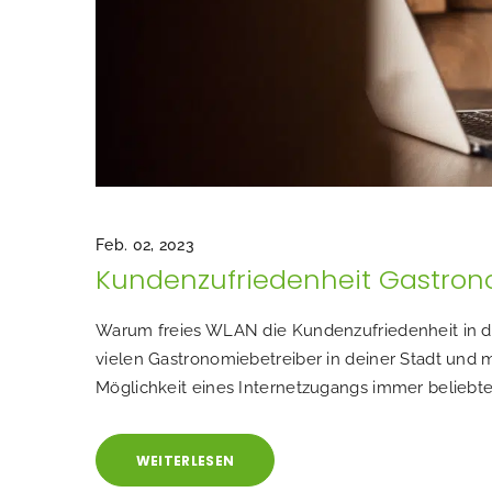
Feb. 02, 2023
Kundenzufriedenheit Gastron
Warum freies WLAN die Kundenzufriedenheit in der
vielen Gastronomiebetreiber in deiner Stadt und 
Möglichkeit eines Internetzugangs immer beliebte
WEITERLESEN