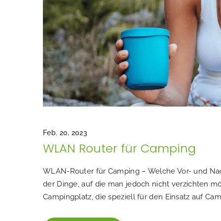
Feb. 20, 2023
WLAN Router für Camping
WLAN-Router für Camping – Welche Vor- und Nach
der Dinge, auf die man jedoch nicht verzichten m
Campingplatz, die speziell für den Einsatz auf Ca