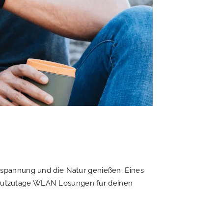
tspannung und die Natur genießen. Eines
s heutzutage WLAN Lösungen für deinen