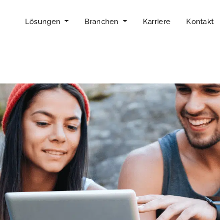
Lösungen
Branchen
Karriere
Kontakt