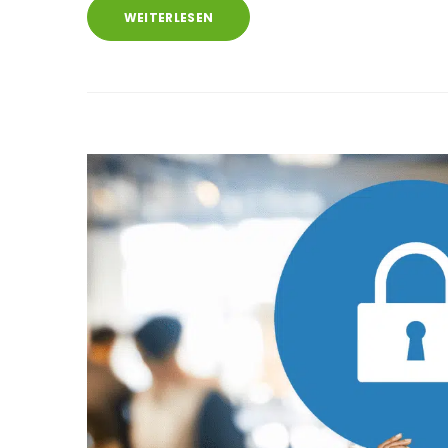
WEITERLESEN