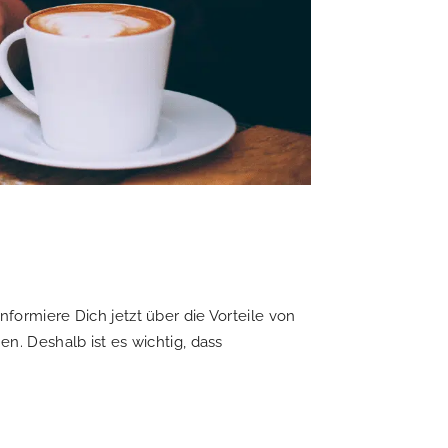
rmiere Dich jetzt über die Vorteile von
. Deshalb ist es wichtig, dass