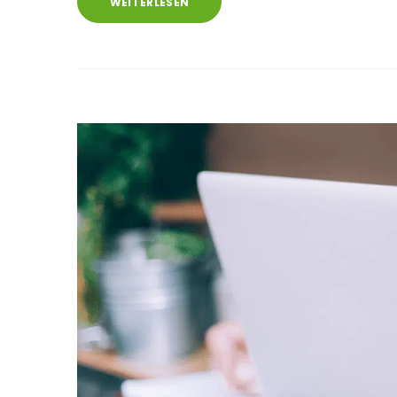
WEITERLESEN