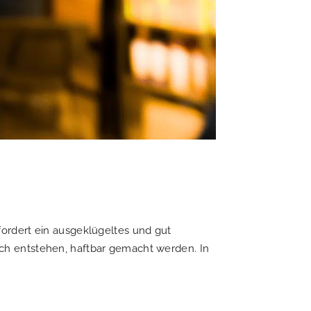
ordert ein ausgeklügeltes und gut
ch entstehen, haftbar gemacht werden. In