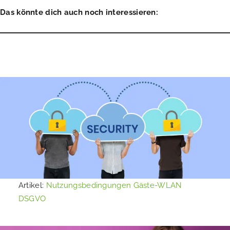
Das könnte dich auch noch interessieren:
Artikel:
Nutzungsbedingungen Gäste-WLAN
DSGVO