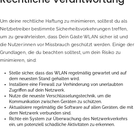
Um deine rechtliche Haftung zu minimieren, solltest du als
Netzbetreiber bestimmte Sicherheitsvorkehrungen treffen,
um zu gewährleisten, dass Dein Gäste WLAN sicher ist und
die Nutzer:innen vor Missbrauch geschützt werden. Einige der
Grundlagen, die du beachten solltest, um dein Risiko zu
minimieren, sind:
Stelle sicher, dass das WLAN regelmäßig gewartet und auf
dem neuesten Stand gehalten wird.
Installiere eine Firewall zur Verhinderung von unerlaubten
Zugriffen auf dein Netzwerk.
Nutze die neueste Verschlüsselungstechnik, um die
Kommunikation zwischen Geräten zu schützen.
Aktualisiere regelmäßig die Software auf allen Geräten, die mit
dem Netzwerk verbunden sind.
Richte ein System zur Überwachung des Netzwerkverkehrs
ein, um potenziell schädliche Aktivitäten zu erkennen.