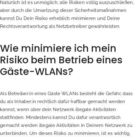
Natürlich ist es unmöglich, alle Risiken völlig auszuschließen,
aber durch die Umsetzung dieser Sicherheitsmaßnahmen
kannst Du Dein Risiko erheblich minimieren und Deine
Rechtsverantwortung als Netzbetreiber gewährleisten.
Wie minimiere ich mein
Risiko beim Betrieb eines
Gäste-WLANs?
Als Betreiber:in eines Gäste WLANs besteht die Gefahr, dass
du als Inhaber:in rechtlich dafür haftbar gemacht werden
kannst, wenn über dein Netzwerk illegale Aktivitäten
stattfinden. Mindestens kannst Du dafür verantwortlich
gemacht werden illegale Aktivitäten in Deinem Netzwerk zu
unterbinden. Um dieses Risiko zu minimieren, ist es wichtig,