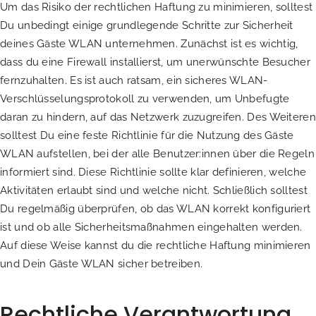
Um das Risiko der rechtlichen Haftung zu minimieren, solltest
Du unbedingt einige grundlegende Schritte zur Sicherheit
deines Gäste WLAN unternehmen. Zunächst ist es wichtig,
dass du eine Firewall installierst, um unerwünschte Besucher
fernzuhalten. Es ist auch ratsam, ein sicheres WLAN-
Verschlüsselungsprotokoll zu verwenden, um Unbefugte
daran zu hindern, auf das Netzwerk zuzugreifen. Des Weiteren
solltest Du eine feste Richtlinie für die Nutzung des Gäste
WLAN aufstellen, bei der alle Benutzer:innen über die Regeln
informiert sind. Diese Richtlinie sollte klar definieren, welche
Aktivitäten erlaubt sind und welche nicht. Schließlich solltest
Du regelmäßig überprüfen, ob das WLAN korrekt konfiguriert
ist und ob alle Sicherheitsmaßnahmen eingehalten werden.
Auf diese Weise kannst du die rechtliche Haftung minimieren
und Dein Gäste WLAN sicher betreiben.
Rechtliche Verantwortung