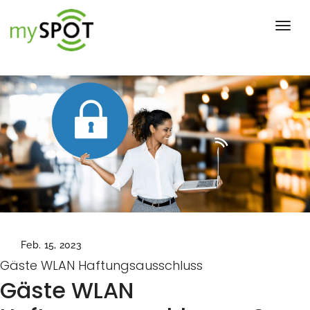
Toggl
Feb. 15, 2023
Gäste WLAN Haftungsausschluss
Gäste WLAN