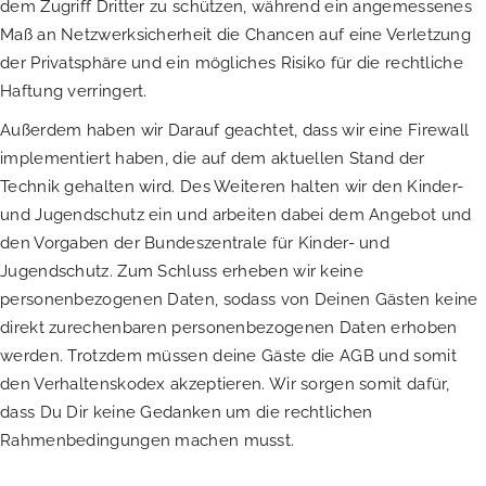
dem Zugriff Dritter zu schützen, während ein angemessenes
Maß an Netzwerksicherheit die Chancen auf eine Verletzung
der Privatsphäre und ein mögliches Risiko für die rechtliche
Haftung verringert.
Außerdem haben wir Darauf geachtet, dass wir eine Firewall
implementiert haben, die auf dem aktuellen Stand der
Technik gehalten wird. Des Weiteren halten wir den Kinder-
und Jugendschutz ein und arbeiten dabei dem Angebot und
den Vorgaben der Bundeszentrale für Kinder- und
Jugendschutz. Zum Schluss erheben wir keine
personenbezogenen Daten, sodass von Deinen Gästen keine
direkt zurechenbaren personenbezogenen Daten erhoben
werden. Trotzdem müssen deine Gäste die AGB und somit
den Verhaltenskodex akzeptieren. Wir sorgen somit dafür,
dass Du Dir keine Gedanken um die rechtlichen
Rahmenbedingungen machen musst.