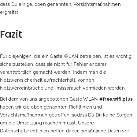
dass Du einige, oben genannten, Vorsichtsmaßnahmen
ergreifst.
Fazit
Für diejenigen, die ein Gäste WLAN betreiben, ist es wichtig,
sicherzustellen, dass sie nicht für Fehler anderer
verantwortlich gemacht werden. Indem man die
Netzwerksicherheit aufrechterhält, können
Netzwerkeinbrüche und -missbrauch vermieden werden.
Bei dem von uns angebotenen Gäste WLAN
#free.wifi.plus
haben wir die oben genannten Richtlinien und
Vorsichtsmaßnahmen getroffen, sodass Du Dir keine Sorgen
um die Umsetzung machen musst. Unsere
Datenschutzrichtlinien helfen dabei, persönliche Daten vor