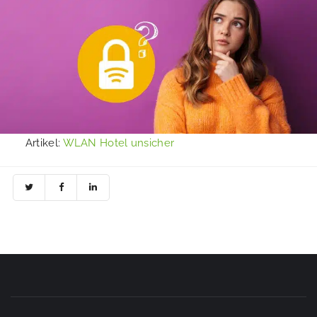
Artikel:
WLAN Hotel unsicher