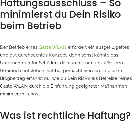
Haftungsausschluss – So
minimierst du Dein Risiko
beim Betrieb
Der Betrieb eines
Gäste WLAN
erfordert ein ausgeklügeltes
und gut durchdachtes Konzept, denn sonst könnte das
Unternehmen für Schäden, die durch einen unzulässigen
Gebrauch entstehen, haftbar gemacht werden. In diesem
Blogbeitrag erfährst du, wie du dein Risiko als Betreiber eines
Gäste WLAN durch die Einführung geeigneter Maßnahmen
minimieren kannst.
Was ist rechtliche Haftung?