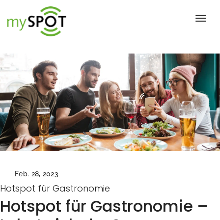
Toggl
Feb. 28, 2023
Hotspot für Gastronomie
Hotspot für Gastronomie –