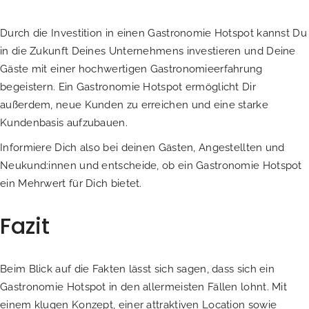
Durch die Investition in einen Gastronomie Hotspot kannst Du
in die Zukunft Deines Unternehmens investieren und Deine
Gäste mit einer hochwertigen Gastronomieerfahrung
begeistern. Ein Gastronomie Hotspot ermöglicht Dir
außerdem, neue Kunden zu erreichen und eine starke
Kundenbasis aufzubauen.
Informiere Dich also bei deinen Gästen, Angestellten und
Neukund:innen und entscheide, ob ein Gastronomie Hotspot
ein Mehrwert für Dich bietet.
Fazit
Beim Blick auf die Fakten lässt sich sagen, dass sich ein
Gastronomie Hotspot in den allermeisten Fällen lohnt. Mit
einem klugen Konzept, einer attraktiven Location sowie