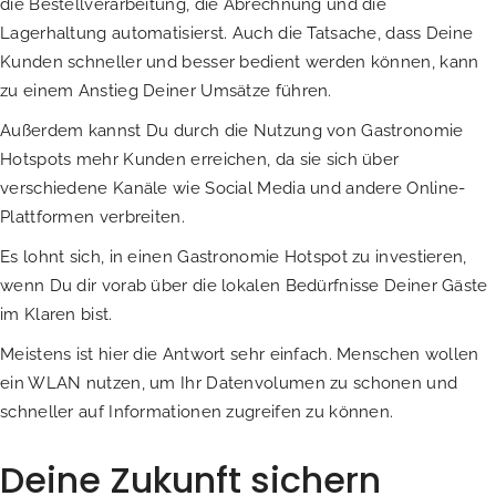
die Bestellverarbeitung, die Abrechnung und die
Lagerhaltung automatisierst. Auch die Tatsache, dass Deine
Kunden schneller und besser bedient werden können, kann
zu einem Anstieg Deiner Umsätze führen.
Außerdem kannst Du durch die Nutzung von Gastronomie
Hotspots mehr Kunden erreichen, da sie sich über
verschiedene Kanäle wie Social Media und andere Online-
Plattformen verbreiten.
Es lohnt sich, in einen Gastronomie Hotspot zu investieren,
wenn Du dir vorab über die lokalen Bedürfnisse Deiner Gäste
im Klaren bist.
Meistens ist hier die Antwort sehr einfach. Menschen wollen
ein WLAN nutzen, um Ihr Datenvolumen zu schonen und
schneller auf Informationen zugreifen zu können.
Deine Zukunft sichern