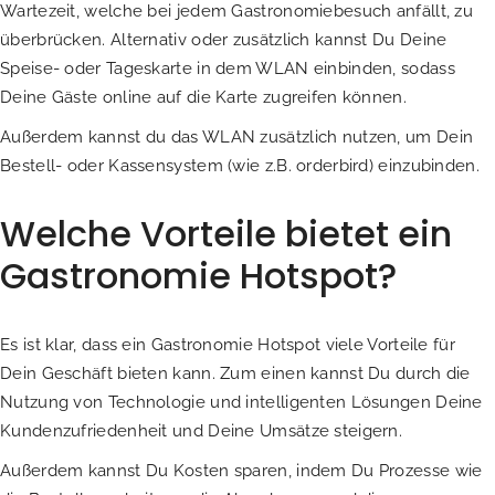
Wartezeit, welche bei jedem Gastronomiebesuch anfällt, zu
überbrücken. Alternativ oder zusätzlich kannst Du Deine
Speise- oder Tageskarte in dem WLAN einbinden, sodass
Deine Gäste online auf die Karte zugreifen können.
Außerdem kannst du das WLAN zusätzlich nutzen, um Dein
Bestell- oder Kassensystem (wie z.B. orderbird) einzubinden.
Welche Vorteile bietet ein
Gastronomie Hotspot?
Es ist klar, dass ein Gastronomie Hotspot viele Vorteile für
Dein Geschäft bieten kann. Zum einen kannst Du durch die
Nutzung von Technologie und intelligenten Lösungen Deine
Kundenzufriedenheit und Deine Umsätze steigern.
Außerdem kannst Du Kosten sparen, indem Du Prozesse wie