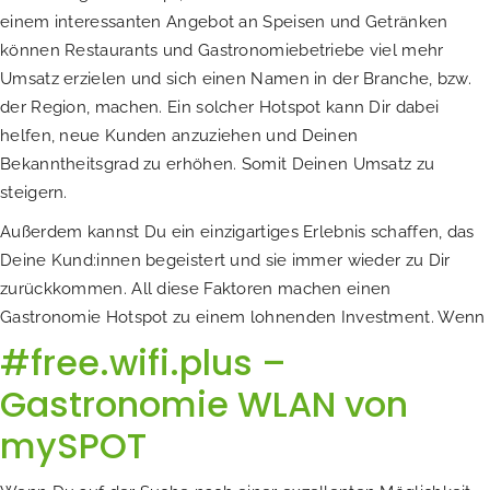
einem interessanten Angebot an Speisen und Getränken
können Restaurants und Gastronomiebetriebe viel mehr
Umsatz erzielen und sich einen Namen in der Branche, bzw.
der Region, machen. Ein solcher Hotspot kann Dir dabei
helfen, neue Kunden anzuziehen und Deinen
Bekanntheitsgrad zu erhöhen. Somit Deinen Umsatz zu
steigern.
Außerdem kannst Du ein einzigartiges Erlebnis schaffen, das
Deine Kund:innen begeistert und sie immer wieder zu Dir
zurückkommen. All diese Faktoren machen einen
Gastronomie Hotspot zu einem lohnenden Investment. Wenn
#free.wifi.plus –
Gastronomie WLAN von
mySPOT