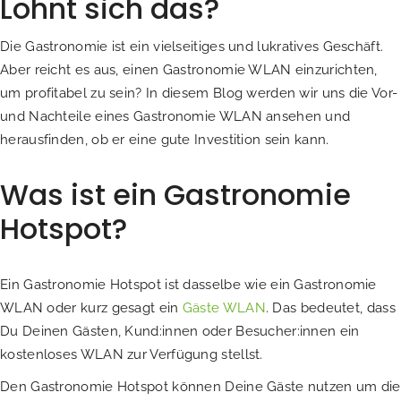
Lohnt sich das?
Die Gastronomie ist ein vielseitiges und lukratives Geschäft.
Aber reicht es aus, einen Gastronomie WLAN einzurichten,
um profitabel zu sein? In diesem Blog werden wir uns die Vor-
und Nachteile eines Gastronomie WLAN ansehen und
herausfinden, ob er eine gute Investition sein kann.
Was ist ein Gastronomie
Hotspot?
Ein Gastronomie Hotspot ist dasselbe wie ein Gastronomie
WLAN oder kurz gesagt ein
Gäste WLAN
. Das bedeutet, dass
Du Deinen Gästen, Kund:innen oder Besucher:innen ein
kostenloses WLAN zur Verfügung stellst.
Den Gastronomie Hotspot können Deine Gäste nutzen um die