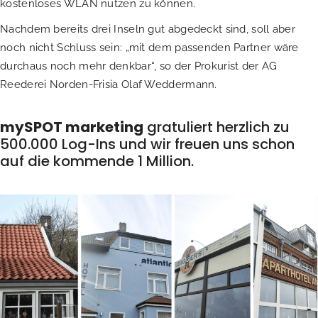
kostenloses WLAN nutzen zu können.
Nachdem bereits drei Inseln gut abgedeckt sind, soll aber
noch nicht Schluss sein: „mit dem passenden Partner wäre
durchaus noch mehr denkbar“, so der Prokurist der AG
Reederei Norden-Frisia Olaf Weddermann.
mySPOT marketing
gratuliert herzlich zu
500.000 Log-Ins und wir freuen uns schon
auf die kommende 1 Million.